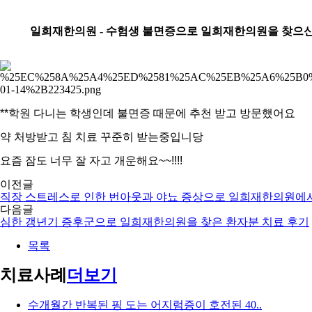
일희재한의원 - 수험생 불면증으로 일희재한의원을 찾으신
**학원 다니는 학생인데 불면증 때문에 추천 받고 방문했어요
약 처방받고 침 치료 꾸준히 받는중입니당
요즘 잠도 너무 잘 자고 개운해요~~!!!!
이전글
직장 스트레스로 인한 번아웃과 야뇨 증상으로 일희재한의원에서
다음글
심한 갱년기 증후군으로 일희재한의원을 찾은 환자분 치료 후기
목록
치료사례
더보기
수개월간 반복된 핑 도는 어지럼증이 호전된 40..